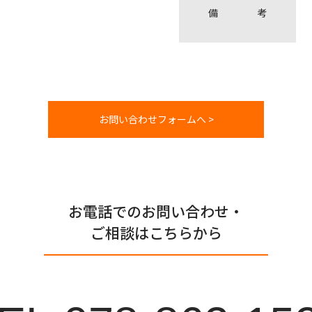
備
考
お問い合わせフォームへ >
お電話でのお問い合わせ・
ご相談はこちらから