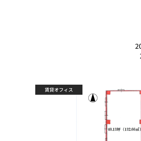
2
賃貸オフィス